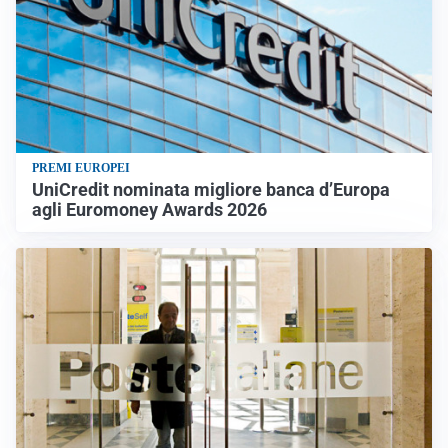
PREMI EUROPEI
UniCredit nominata migliore banca d’Europa
agli Euromoney Awards 2026