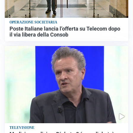
OPERAZIONE SOCIETARIA
Poste Italiane lancia l’offerta su Telecom dopo
il via libera della Consob
TELEVISIONE