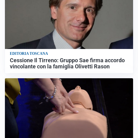
EDITORIA TOSCANA
Cessione Il Tirreno: Gruppo Sae firma accordo
vincolante con la famiglia Olivetti Rason