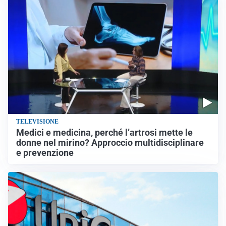
TELEVISIONE
Medici e medicina, perché l’artrosi mette le
donne nel mirino? Approccio multidisciplinare
e prevenzione