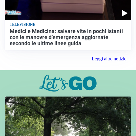
TELEVISIONE
Medici e Medicina: salvare vite in pochi istanti
con le manovre d’emergenza aggiornate
secondo le ultime linee guida
Leggi altre notizie