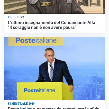
ESCLUSIVA
L’ultimo insegnamento del Comandante Alfa:
“Il coraggio non è non avere paura”
SEMESTRALE 2026