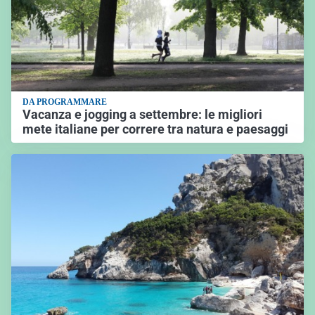
DA PROGRAMMARE
Vacanza e jogging a settembre: le migliori
mete italiane per correre tra natura e paesaggi