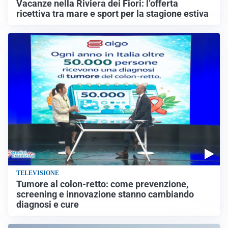
Vacanze nella Riviera dei Fiori: l’offerta
ricettiva tra mare e sport per la stagione estiva
TELEVISIONE
Tumore al colon-retto: come prevenzione,
screening e innovazione stanno cambiando
diagnosi e cure