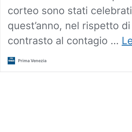
corteo sono stati celebrat
quest’anno, nel rispetto di 
contrasto al contagio …
Le
Prima Venezia